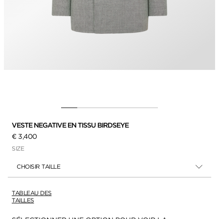
VESTE NEGATIVE EN TISSU BIRDSEYE
€ 3,400
SIZE
CHOISIR TAILLE
TABLEAU DES
TAILLES